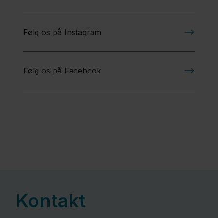
Følg os på Instagram
Følg os på Facebook
Kontakt