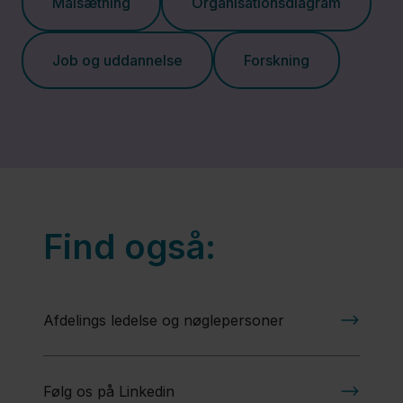
Målsætning
Organisationsdiagram
Job og uddannelse
Forskning
Find også:
Afdelings ledelse og nøglepersoner
Følg os på Linkedin