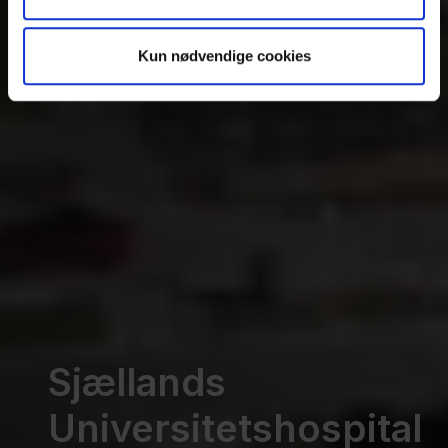
Kun nødvendige cookies
Sjællands
Universitetshospital