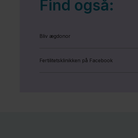
Find også:
Bliv ægdonor
Fertilitetsklinikken på Facebook