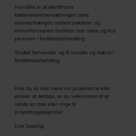
Formålet er at identificere
bakteriesammensætningen samt
sammenhængen mellem bakterier og
immunforsvarets funktion hos raske og hos
personer i fertilitetsbehandling.
Studiet henvender sig til kvinder og mænd i
fertilitetsbehandling.
Hvis du vil vide mere om projekterne eller
ønsker at deltage, er du velkommen til at
sende en mail eller ringe til
projektsygeplejerske:
Line Dessing: