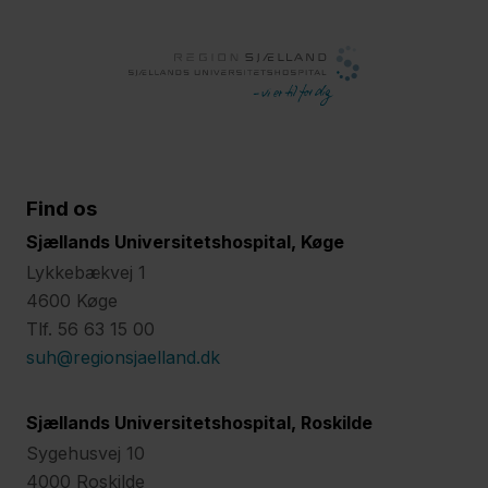
Find os
Sjællands Universitetshospital, Køge
Lykkebækvej 1
4600 Køge
Tlf. 56 63 15 00
suh@regionsjaelland.dk
Sjællands Universitetshospital, Roskilde
Sygehusvej 10
4000 Roskilde