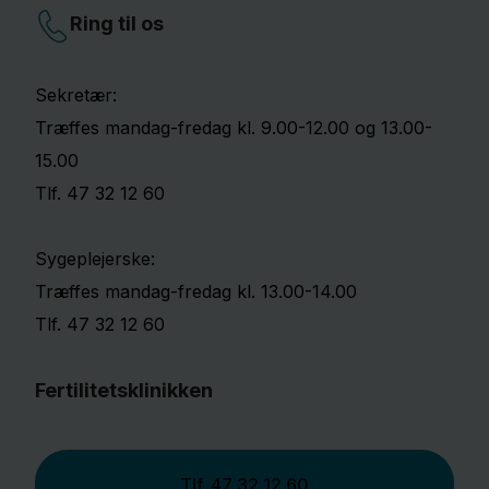
Ring til os
Sekretær:
Træffes mandag-fredag kl. 9.00-12.00 og 13.00-
15.00
Tlf. 47 32 12 60
Sygeplejerske:
Træffes mandag-fredag kl. 13.00-14.00
Tlf. 47 32 12 60
Fertilitetsklinikken
Tlf.
47 32 12 60