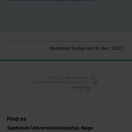
Opdateret fredag den 16. dec. 2022
Find os
Sjællands Universitetshospital, Køge