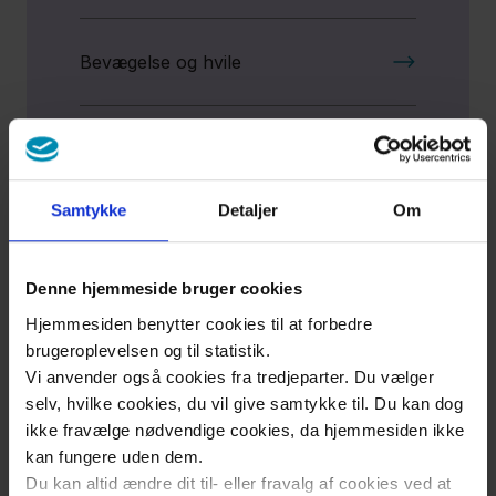
Bevægelse og hvile​
Epiduralblokade
Samtykke
Detaljer
Om
Lokalbedøvelse og
pudendusblokade
Denne hjemmeside bruger cookies
Hjemmesiden benytter cookies til at forbedre
brugeroplevelsen og til statistik.
Vi anvender også cookies fra tredjeparter. Du vælger
selv, hvilke cookies, du vil give samtykke til. Du kan dog
ikke fravælge nødvendige cookies, da hjemmesiden ikke
kan fungere uden dem.
Du kan altid ændre dit til- eller fravalg af cookies ved at