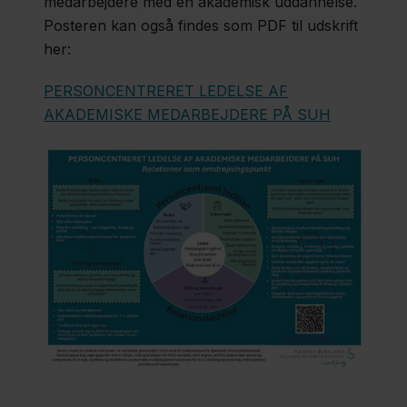
medarbejdere med en akademisk uddannelse.
Posteren kan også findes som PDF til udskrift
her:
PERSONCENTRERET LEDELSE AF
AKADEMISKE MEDARBEJDERE PÅ SUH