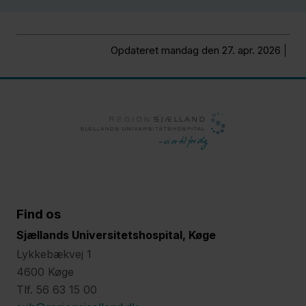
Opdateret mandag den 27. apr. 2026
Find os
Sjællands Universitetshospital, Køge
Lykkebækvej 1
4600 Køge
Tlf. 56 63 15 00