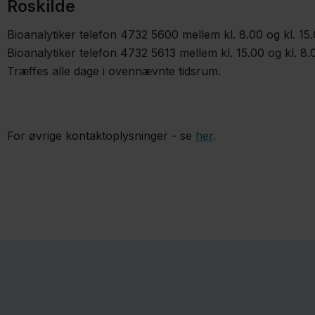
Roskilde
Bioanalytiker telefon 4732 5600 mellem kl. 8.00 og kl. 15
Bioanalytiker telefon 4732 5613 mellem kl. 15.00 og kl. 8.
Træffes alle dage i ovennævnte tidsrum.
For øvrige kontaktoplysninger - se
her
.