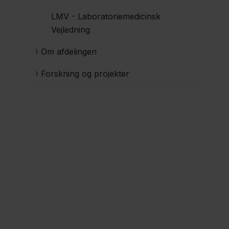
LMV - Laboratoriemedicinsk
Vejledning
Om afdelingen
Forskning og projekter