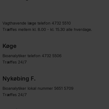
Vagthavende læge telefon 4732 5510
Træffes mellem kl. 8.00 - kl. 15.30 alle hverdage.
Køge
Bioanalytiker telefon 4732 5506
Træffes 24/7
Nykøbing F.
Bioanalytiker lokal nummer 5651 5709
Træffes 24/7