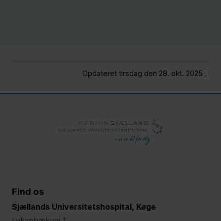
Opdateret tirsdag den 28. okt. 2025
Find os
Sjællands Universitetshospital, Køge
Lykkebækvej 1