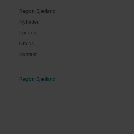
Region Sjælland
Nyheder
Fagfolk
Om os
Kontakt
Region Sjælland