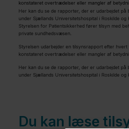
konstateret overtrædelser eller mangler af betydni
Her kan du se de rapporter, der er udarbejdet på 
under Sjællands Universitetshospital i Roskilde og
Styrelsen for Patientsikkerhed fører tilsyn med beh
private sundhedsvæsen.
​Styrelsen udarbejder en tilsynsrapport efter hvert
konstateret overtrædelser eller mangler af betydni
Her kan du se de rapporter, der er udarbejdet på 
under Sjællands Universitetshospital i Roskilde og
Du kan læse til