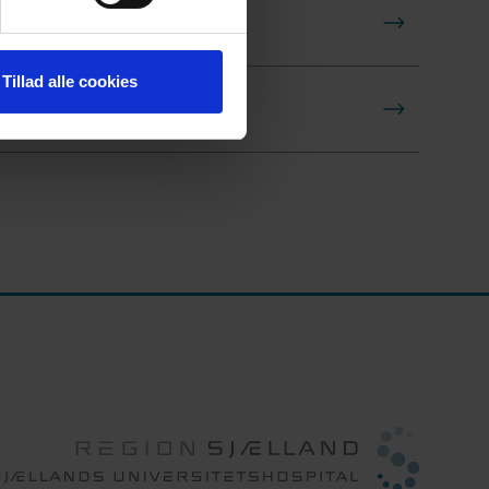
Tillad alle cookies