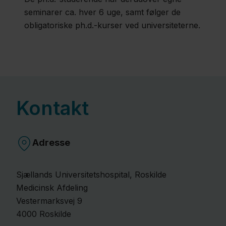
seminarer ca. hver 6 uge, samt følger de
obligatoriske ph.d.-kurser ved universiteterne.
Kontakt
Adresse
Sjællands Universitetshospital, Roskilde
Medicinsk Afdeling
Vestermarksvej
9
4000
Roskilde