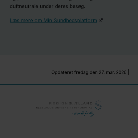
duftneutrale under deres besøg.
Læs mere om Min Sundhedsplatform
Opdateret fredag den 27. mar. 2026