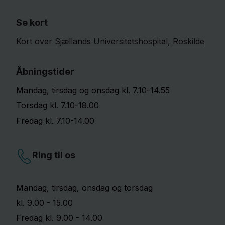
Se kort
Kort over Sjællands Universitetshospital, Roskilde
Åbningstider
Mandag​, tirsdag og onsdag kl. 7.10-14.55
Torsdag kl. 7.10-18.00
Fredag kl. 7.10-14.00
Ring til os
Mandag, tirsdag, onsdag og torsdag
kl. 9.00 - 15.00
Fredag kl. 9.00 - 14.00