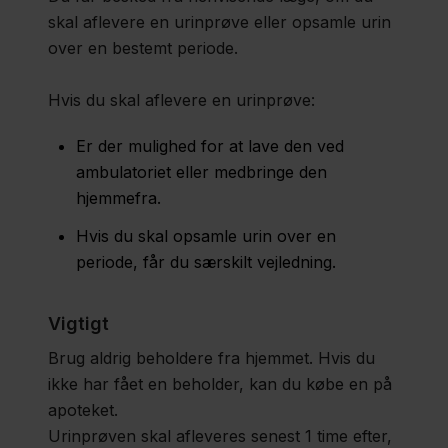
skal aflevere en urinprøve eller opsamle urin
over en bestemt periode.
Hvis du skal aflevere en urinprøve:
Er der mulighed for at lave den ved
ambulatoriet eller medbringe den
hjemmefra.
Hvis du skal opsamle urin over en
periode, får du særskilt vejledning.
Vigtigt
Brug aldrig beholdere fra hjemmet. Hvis du
ikke har fået en beholder, kan du købe en på
apoteket.
Urinprøven skal afleveres senest 1 time efter,