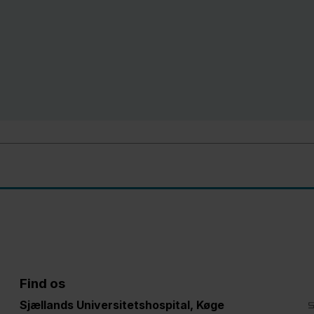
Find os
Sjællands Universitetshospital, Køge