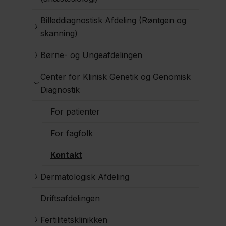
Billeddiagnostisk Afdeling (Røntgen og
skanning)
Børne- og Ungeafdelingen
Center for Klinisk Genetik og Genomisk
Diagnostik
For patienter
For fagfolk
Kontakt
Dermatologisk Afdeling
Driftsafdelingen
Fertilitetsklinikken