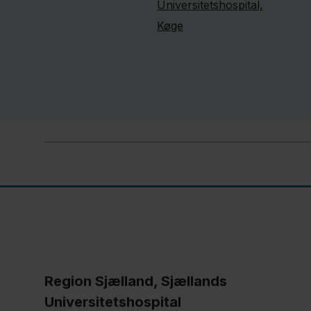
Universitetshospital,
Køge
Region Sjælland, Sjællands
Universitetshospital