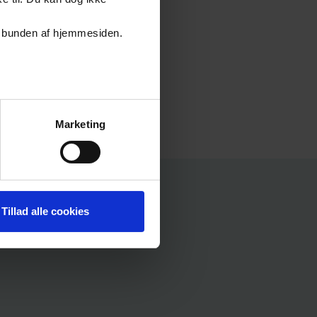
er i bunden af hjemmesiden.
Marketing
Tillad alle cookies