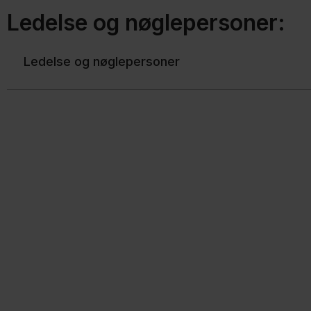
Ledelse og nøglepersoner:
Ledelse og nøglepersoner