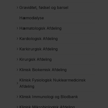
Graviditet, fødsel og barsel
Hæmodialyse
Hæmatologisk Afdeling
Kardiologisk Afdeling
Karkirurgisk Afdeling
Kirurgisk Afdeling
Klinisk Biokemisk Afdeling
Klinisk Fysiologisk Nuklearmedicinsk
Afdeling
Klinisk Immunologi og Blodbank
Klinisk Mikrobiologisk Afdeling