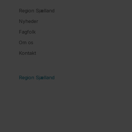
Region Sjælland
Nyheder
Fagfolk
Om os
Kontakt
Region Sjælland