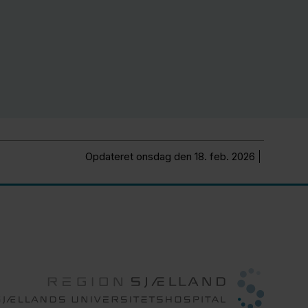
Opdateret onsdag den 18. feb. 2026