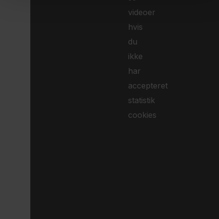
videoer
hvis
du
ikke
har
accepteret
statistik
cookies