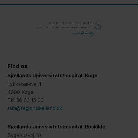
Find os
Sjællands Universitetshospital, Køge
Lykkebækvej 1
4600 Køge
Tlf. 56 63 15 00
suh@regionsjaelland.dk
Sjællands Universitetshospital, Roskilde
Sygehusvej 10