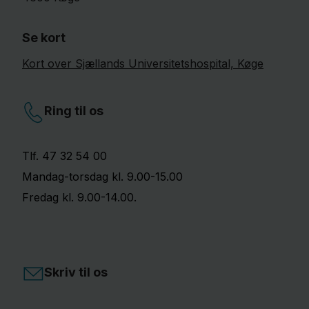
Se kort
Kort over Sjællands Universitetshospital, Køge
Ring til os
Tlf. 47 32 54 00
Mandag-torsdag kl. 9.00-15.00
Fredag kl. 9.00-14.00.
Skriv til os