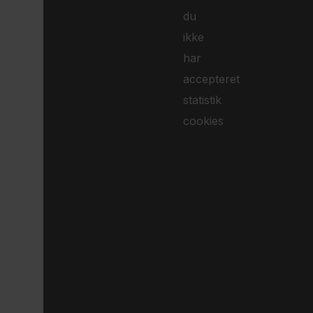
du
ikke
har
accepteret
statistik
cookies